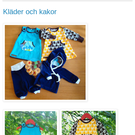
Kläder och kakor