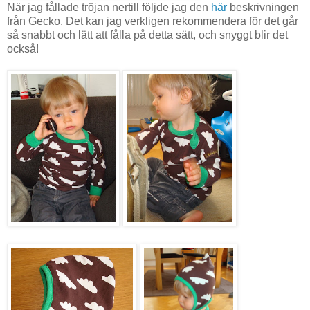
När jag fållade tröjan nertill följde jag den
här
beskrivningen
från Gecko. Det kan jag verkligen rekommendera för det går
så snabbt och lätt att fålla på detta sätt, och snyggt blir det
också!