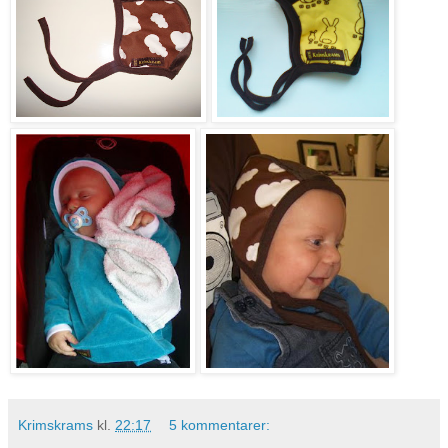
Krimskrams
kl.
22:17
5 kommentarer: